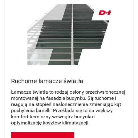
Ruchome łamacze światła
Łamacze światła to rodzaj osłony przeciwsłonecznej
montowanej na fasadzie budynku. Są ruchome i
reagują na stopień nasłonecznienia zmieniając kąt
pochylenia lamelli. Przekłada się to na większy
komfort termiczny wewnątrz budynku i
optymalizację kosztów klimatyzacji.