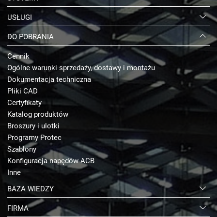
USŁUGI
DO POBRANIA
Cennik
Ogólne warunki sprzedaży, dostawy i montażu
Dokumentacja techniczna
Pliki CAD
Certyfikaty
Katalog produktów
Broszury i ulotki
Programy Protec
Szablony
Konfiguracja napędów ACB
Inne
BAZA WIEDZY
FIRMA