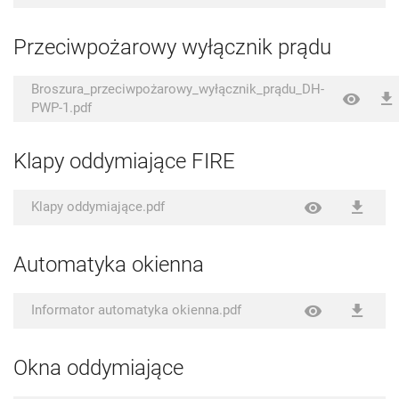
Przeciwpożarowy wyłącznik prądu
Broszura_przeciwpożarowy_wyłącznik_prądu_DH-
PWP-1.pdf
Klapy oddymiające FIRE
Klapy oddymiające.pdf
Automatyka okienna
Informator automatyka okienna.pdf
Okna oddymiające