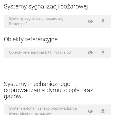
Systemy sygnalizacji pożarowej
Systemy sygnalizacji pożarowej
Protec.pdf
Obiekty referencyjne
Obiekty referencyjne D+H Polska.pdf
Systemy mechanicznego
odprowadzania dymu, ciepła oraz
gazów
System mechanicznego odprowadzania
dymu, ciepła oraz gazów