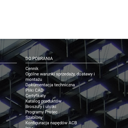
DO POBRANIA
Cennik
Ogólne warunki sprzedaży, dostawy i
montażu
Dokumentacja techniczna
Pliki CAD
Certyfikaty
Katalog produktów
Broszury i ulotki
Programy Protec
Szablony
Konfiguracja napędów ACB