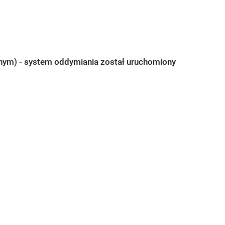
onym) - system oddymiania został uruchomiony