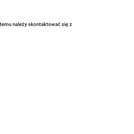
stemu należy skontaktować się z