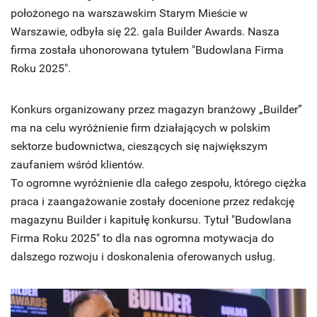
położonego na warszawskim Starym Mieście w
Warszawie, odbyła się 22. gala Builder Awards. Nasza
firma została uhonorowana tytułem "Budowlana Firma
Roku 2025".
Konkurs organizowany przez magazyn branżowy „Builder”
ma na celu wyróżnienie firm działających w polskim
sektorze budownictwa, cieszących się największym
zaufaniem wśród klientów.
To ogromne wyróżnienie dla całego zespołu, którego ciężka
praca i zaangażowanie zostały docenione przez redakcję
magazynu Builder i kapitułę konkursu. Tytuł "Budowlana
Firma Roku 2025" to dla nas ogromna motywacja do
dalszego rozwoju i doskonalenia oferowanych usług.