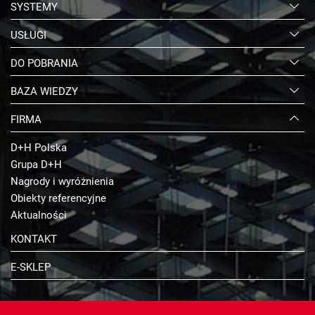
SYSTEMY
USŁUGI
DO POBRANIA
BAZA WIEDZY
FIRMA
D+H Polska
Grupa D+H
Nagrody i wyróżnienia
Obiekty referencyjne
Aktualności
KONTAKT
E-SKLEP