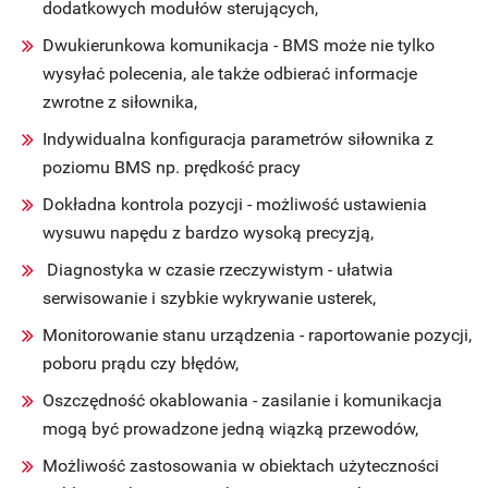
dodatkowych modułów sterujących,
Dwukierunkowa komunikacja - BMS może nie tylko
wysyłać polecenia, ale także odbierać informacje
zwrotne z siłownika,
Indywidualna konfiguracja parametrów siłownika z
poziomu BMS np. prędkość pracy
Dokładna kontrola pozycji - możliwość ustawienia
wysuwu napędu z bardzo wysoką precyzją,
Diagnostyka w czasie rzeczywistym - ułatwia
serwisowanie i szybkie wykrywanie usterek,
Monitorowanie stanu urządzenia - raportowanie pozycji,
poboru prądu czy błędów,
Oszczędność okablowania - zasilanie i komunikacja
mogą być prowadzone jedną wiązką przewodów,
Możliwość zastosowania w obiektach użyteczności