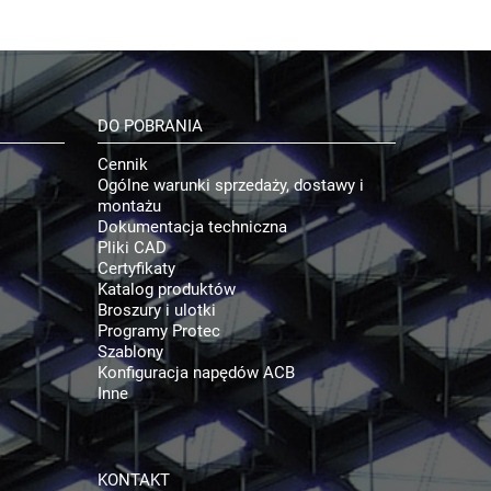
DO POBRANIA
Cennik
Ogólne warunki sprzedaży, dostawy i
montażu
Dokumentacja techniczna
Pliki CAD
Certyfikaty
Katalog produktów
Broszury i ulotki
Programy Protec
Szablony
Konfiguracja napędów ACB
Inne
KONTAKT