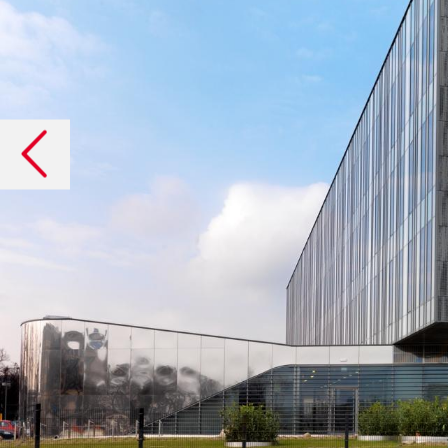
Poprzednie