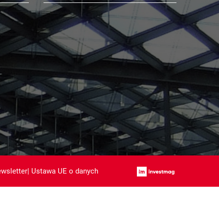
wsletter
|
Ustawa UE o danych