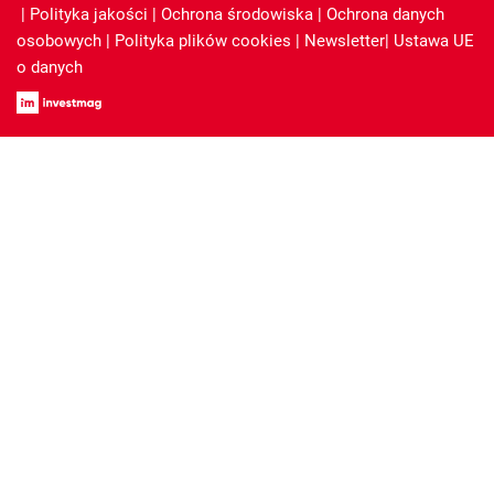
|
Polityka jakości
|
Ochrona środowiska
|
Ochrona danych
osobowych
|
Polityka plików cookies
|
Newsletter
|
Ustawa UE
o danych