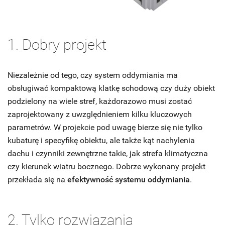
1. Dobry projekt
Niezależnie od tego, czy system oddymiania ma
obsługiwać kompaktową klatkę schodową czy duży obiekt
podzielony na wiele stref, każdorazowo musi zostać
zaprojektowany z uwzględnieniem kilku kluczowych
parametrów. W projekcie pod uwagę bierze się nie tylko
kubaturę i specyfikę obiektu, ale także kąt nachylenia
dachu i czynniki zewnętrzne takie, jak strefa klimatyczna
czy kierunek wiatru bocznego. Dobrze wykonany projekt
przekłada się na
efektywność systemu oddymiania
.
2. Tylko rozwiązania