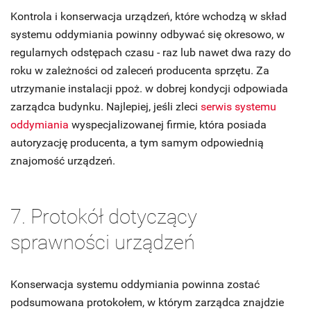
Kontrola i konserwacja urządzeń, które wchodzą w skład
systemu oddymiania powinny odbywać się okresowo, w
regularnych odstępach czasu - raz lub nawet dwa razy do
roku w zależności od zaleceń producenta sprzętu. Za
utrzymanie instalacji ppoż. w dobrej kondycji odpowiada
zarządca budynku. Najlepiej, jeśli zleci
serwis systemu
oddymiania
wyspecjalizowanej firmie, która posiada
autoryzację producenta, a tym samym odpowiednią
znajomość urządzeń.
7. Protokół dotyczący
sprawności urządzeń
Konserwacja systemu oddymiania powinna zostać
podsumowana protokołem, w którym zarządca znajdzie