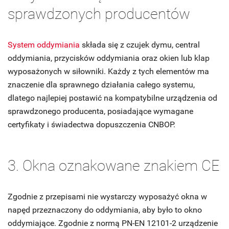
sprawdzonych producentów
System oddymiania
składa się z czujek dymu, central
oddymiania, przycisków oddymiania oraz okien lub klap
wyposażonych w siłowniki. Każdy z tych elementów ma
znaczenie dla sprawnego działania całego systemu,
dlatego najlepiej postawić na kompatybilne urządzenia od
sprawdzonego producenta, posiadające wymagane
certyfikaty i świadectwa dopuszczenia CNBOP.
3. Okna oznakowane znakiem CE
Zgodnie z przepisami nie wystarczy wyposażyć okna w
napęd przeznaczony do oddymiania, aby było to okno
oddymiające. Zgodnie z normą PN-EN 12101-2 urządzenie