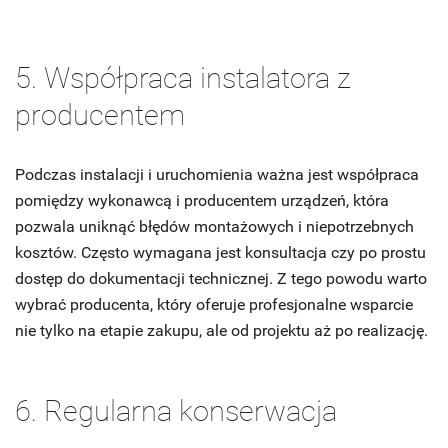
5. Współpraca instalatora z
producentem
Podczas instalacji i uruchomienia ważna jest współpraca
pomiędzy wykonawcą i producentem urządzeń, która
pozwala uniknąć błędów montażowych i niepotrzebnych
kosztów. Często wymagana jest konsultacja czy po prostu
dostęp do dokumentacji technicznej. Z tego powodu warto
wybrać producenta, który oferuje profesjonalne wsparcie
nie tylko na etapie zakupu, ale od projektu aż po realizację.
6. Regularna konserwacja