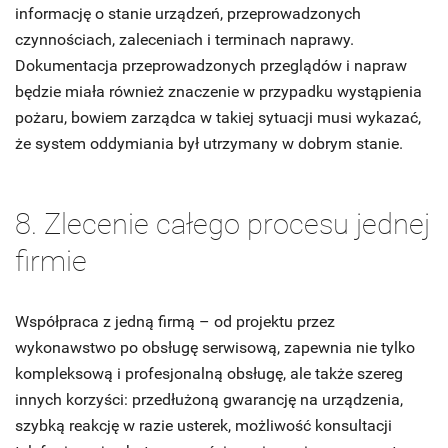
informację o stanie urządzeń, przeprowadzonych
czynnościach, zaleceniach i terminach naprawy.
Dokumentacja przeprowadzonych przeglądów i napraw
będzie miała również znaczenie w przypadku wystąpienia
pożaru, bowiem zarządca w takiej sytuacji musi wykazać,
że system oddymiania był utrzymany w dobrym stanie.
8. Zlecenie całego procesu jednej
firmie
Współpraca z jedną firmą – od projektu przez
wykonawstwo po obsługę serwisową, zapewnia nie tylko
kompleksową i profesjonalną obsługę, ale także szereg
innych korzyści: przedłużoną gwarancję na urządzenia,
szybką reakcję w razie usterek, możliwość konsultacji