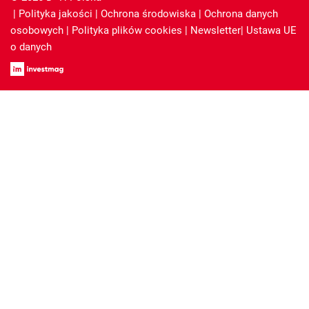
|
Polityka jakości
|
Ochrona środowiska
|
Ochrona danych
osobowych
|
Polityka plików cookies
|
Newsletter
|
Ustawa UE
o danych