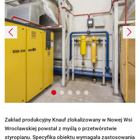
Poprzednie
Dalej
Zakład produkcyjny Knauf zlokalizowany w Nowej Wsi
Wrocławskiej powstał z myślą o przetwórstwie
styropianu. Specyfika obiektu wymagała zastosowania