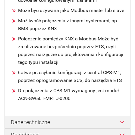
dowolnie konfigurowanymi kanałami
Może być używana jako Modbus master lub slave
Możliwość połączenia z innymi systemami, np.
BMS poprzez KNX
Połączenie pomiędzy KNX a Modbus Może być
zrealizowane bezpośrednio poprzez ETS, czyli
poprzez narzędzie do projektowania i konfiguracji
tego typu instalacji
Łatwe przesyłanie konfiguracji z central CPS-M1,
poprzez oprogramowanie SCS, do narzędzia ETS
Do połączenia z CPS-M1 wymagany jest moduł
ACN-GW501-MRTU-0200
Dane techniczne
Do pobrania