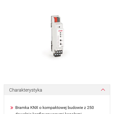
Charakterystyka
Bramka KNX o kompaktowej budowie z 250