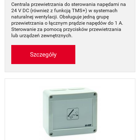
Centrala przewietrzania do sterowania napędami na
24 V DC (również z funkcją TMS+) w systemach
naturalnej wentylacji. Obsługuje jedną grupę
przewietrzania o łącznym prądzie napędów do 1 A.
Sterowanie za pomocą przycisków przewietrzania
lub urządzeń zewnętrznych.
Szczegóły