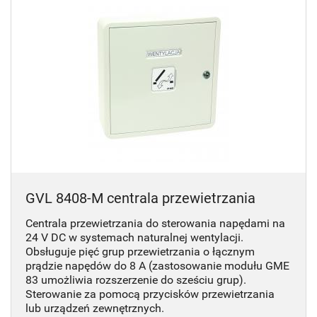
GVL 8408-M centrala przewietrzania
Centrala przewietrzania do sterowania napędami na
24 V DC w systemach naturalnej wentylacji.
Obsługuje pięć grup przewietrzania o łącznym
prądzie napędów do 8 A (zastosowanie modułu GME
83 umożliwia rozszerzenie do sześciu grup).
Sterowanie za pomocą przycisków przewietrzania
lub urządzeń zewnętrznych.