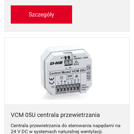
Szczegóły
VCM 05U centrala przewietrzania
Centrala przewietrzania do sterowania napędami na
24 V DC w systemach naturalnej wentylacji.