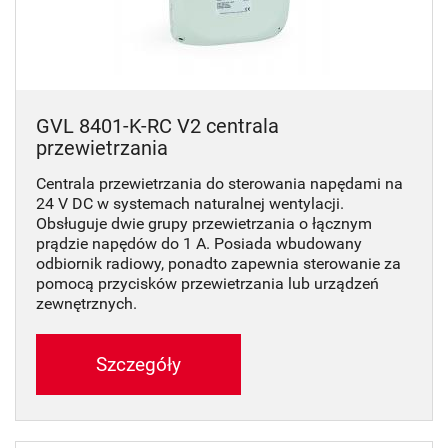
GVL 8401-K-RC V2 centrala
przewietrzania
Centrala przewietrzania do sterowania napędami na
24 V DC w systemach naturalnej wentylacji.
Obsługuje dwie grupy przewietrzania o łącznym
prądzie napędów do 1 A. Posiada wbudowany
odbiornik radiowy, ponadto zapewnia sterowanie za
pomocą przycisków przewietrzania lub urządzeń
zewnętrznych.
Szczegóły