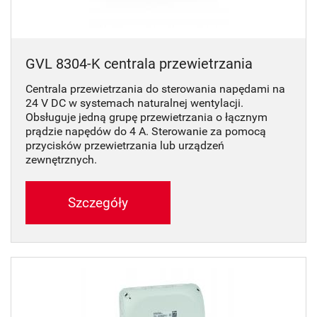
GVL 8304-K centrala przewietrzania
Centrala przewietrzania do sterowania napędami na
24 V DC w systemach naturalnej wentylacji.
Obsługuje jedną grupę przewietrzania o łącznym
prądzie napędów do 4 A. Sterowanie za pomocą
przycisków przewietrzania lub urządzeń
zewnętrznych.
Szczegóły