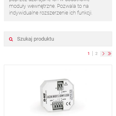
moduły wewnętrzne. Pozwala to na
indywidualne rozszerzenie ich funkcji.
1
2