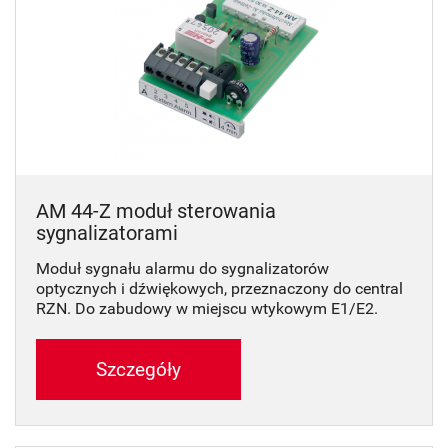
AM 44-Z moduł sterowania
sygnalizatorami
Moduł sygnału alarmu do sygnalizatorów
optycznych i dźwiękowych, przeznaczony do central
RZN. Do zabudowy w miejscu wtykowym E1/E2.
Szczegóły