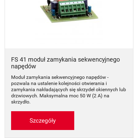
FS 41 moduł zamykania sekwencyjnego
napędów
Moduł zamykania sekwencyjnego napędów -
pozwala na ustalenie kolejności otwierania i
zamykania nakładających się skrzydeł okiennych lub
drzwiowych. Maksymalna moc 50 W (2 A) na
skrzydło.
Szczegóły