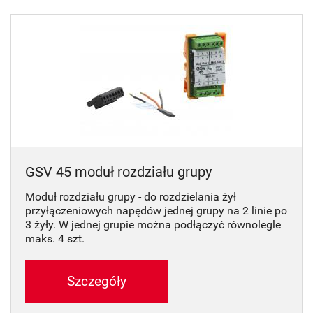
GSV 45 moduł rozdziału grupy
Moduł rozdziału grupy - do rozdzielania żył
przyłączeniowych napędów jednej grupy na 2 linie po
3 żyły. W jednej grupie można podłączyć równolegle
maks. 4 szt.
Szczegóły