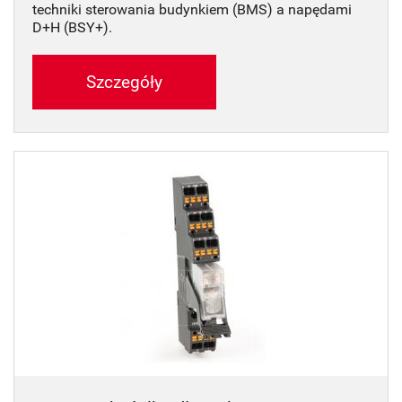
techniki sterowania budynkiem (BMS) a napędami
D+H (BSY+).
Szczegóły