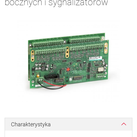
bocznych i sygnalizatorów
Charakterystyka