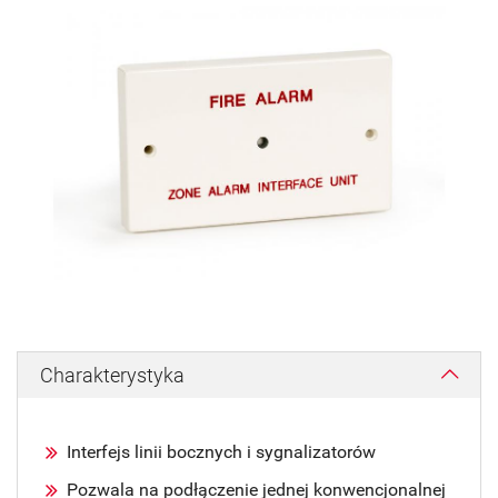
Charakterystyka
Interfejs linii bocznych i sygnalizatorów
Pozwala na podłączenie jednej konwencjonalnej