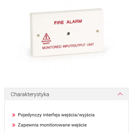
Charakterystyka
Pojedynczy interfejs wejścia/wyjścia
Zapewnia monitorowane wejście