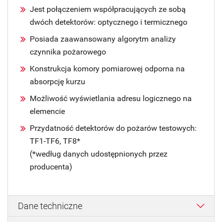
Jest połączeniem współpracujących ze sobą
dwóch detektorów: optycznego i termicznego
Posiada zaawansowany algorytm analizy
czynnika pożarowego
Konstrukcja komory pomiarowej odporna na
absorpcję kurzu
Możliwość wyświetlania adresu logicznego na
elemencie
Przydatność detektorów do pożarów testowych:
TF1-TF6, TF8*
(*według danych udostępnionych przez
producenta)
Dane techniczne