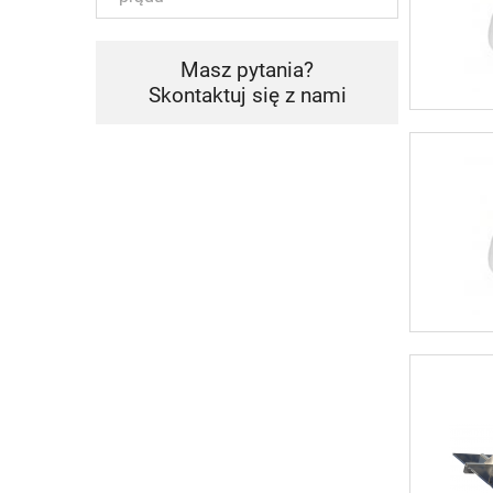
Masz pytania?
Skontaktuj się z nami